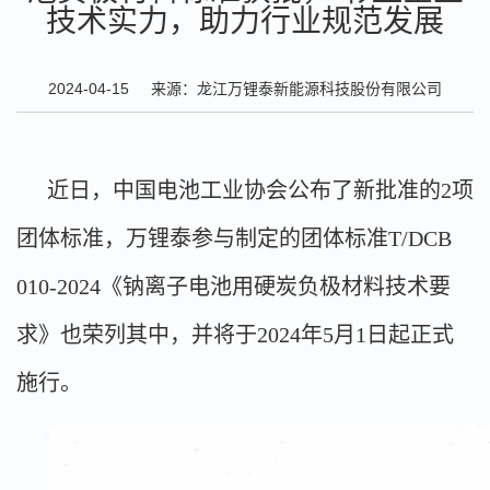
技术实力，助力行业规范发展
2024-04-15
来源：龙江万锂泰新能源科技股份有限公司
近日，中国电池工业协会公布了新批准的2项
团体标准，万锂泰参与制定的团体标准T/DCB
010-2024《钠离子电池用硬炭负极材料技术要
求》也荣列其中，并将于2024年5月1日起正式
施行。