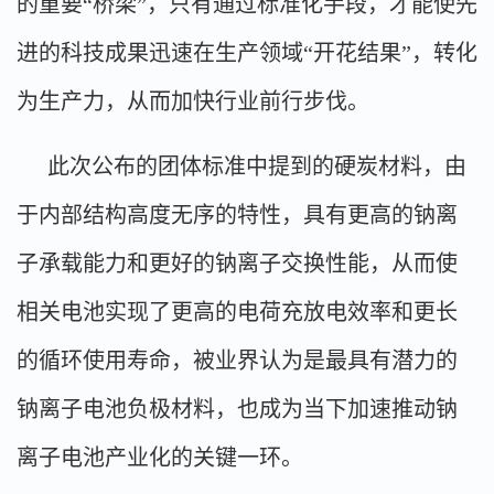
的重要“桥梁”，只有通过标准化手段，才能使先
进的科技成果迅速在生产领域“开花结果”，转化
为生产力，从而加快行业前行步伐。
此次公布的团体标准中提到的硬炭材料，由
于内部结构高度无序的特性，具有更高的钠离
子承载能力和更好的钠离子交换性能，从而使
相关电池实现了更高的电荷充放电效率和更长
的循环使用寿命，被业界认为是最具有潜力的
钠离子电池负极材料，也成为当下加速推动钠
离子电池产业化的关键一环。