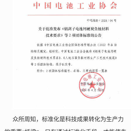
众所周知，标准化是科技成果转化为生产力