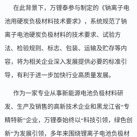
在此背景下，万锂泰参与制定的《钠离子电
池用硬炭负极材料技术要求》，系统规范了钠
离子电池硬炭负极材料的技术要求、试验方
法、检验规则、标志、包装、运输及贮存等内
容，将为相关企业深入发展提供必要的标准引
导，有利于进一步加快行业高质量发展。
作为一家专业从事新能源电池负极材料研
发、生产及销售的高新技术企业和黑龙江省“专
精特新”企业，万锂泰始终以“科技引领，绿色创
新”为发展引领，多年来围绕锂离子电池负极材