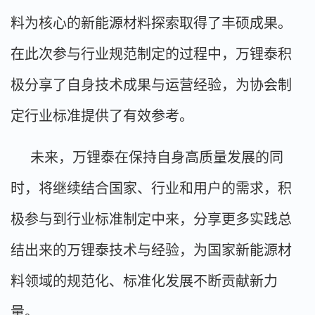
料为核心的新能源材料探索取得了丰硕成果。
在此次参与行业规范制定的过程中，万锂泰积
极分享了自身技术成果与运营经验，为协会制
定行业标准提供了有效参考。
未来，万锂泰在保持自身高质量发展的同
时，将继续结合国家、行业和用户的需求，积
极参与到行业标准制定中来，分享更多实践总
结出来的万锂泰技术与经验，为国家新能源材
料领域的规范化、标准化发展不断贡献新力
量。