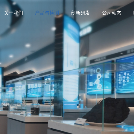
关于我们
产品与检测
创新研发
公司动态