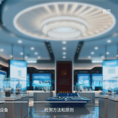
首页
设备
检测方法和原则