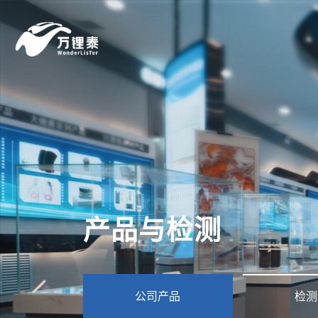
产品与检测
公司产品
检测