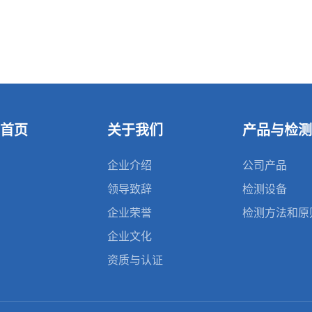
首页
关于我们
产品与检测
企业介绍
公司产品
领导致辞
检测设备
企业荣誉
检测方法和原
企业文化
资质与认证