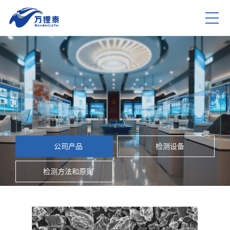
公司产品
检测设备
检测方法和原则