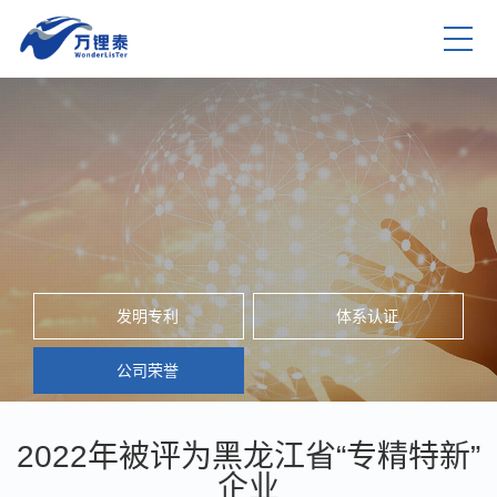
发明专利
体系认证
公司荣誉
2022年被评为黑龙江省“专精特新”
企业