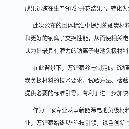
成果迅速在生产领域“开花结果”，转化
此次公布的团体标准中提到的硬炭材
和更好的钠离子交换性能，从而使相关电
认为是最具有潜力的钠离子电池负极材料
在此背景下，万锂泰参与制定的《钠
炭负极材料的技术要求、试验方法、检验
提供必要的标准引导，有利于进一步加快
作为一家专业从事新能源电池负极材料
业，万锂泰始终以“科技引领，绿色创新