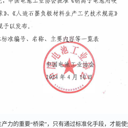
产力的重要“桥梁”，只有通过标准化手段，才能使