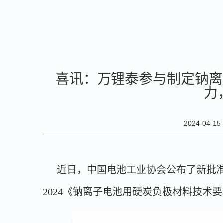
喜讯：万锂泰参与制定钠离
力
2024-04-15
近日，中国电池工业协会公布了新批准的
2024《钠离子电池用硬炭负极材料技术要