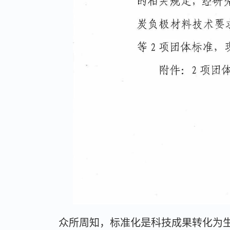
众所周知，标准化是科技成果转化为生