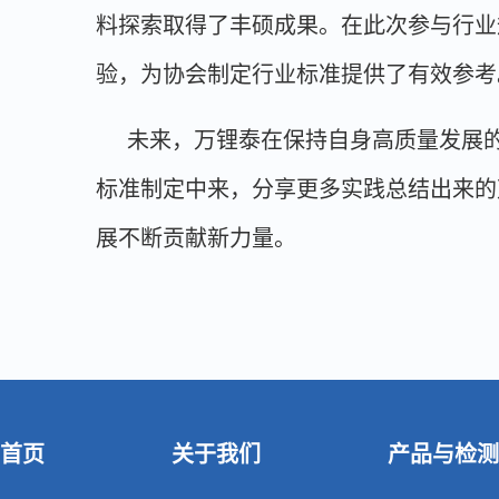
料探索取得了丰硕成果。在此次参与行业
验，为协会制定行业标准提供了有效参考
未来，万锂泰在保持自身高质量发展
标准制定中来，分享更多实践总结出来的
展不断贡献新力量。
首页
关于我们
产品与检测