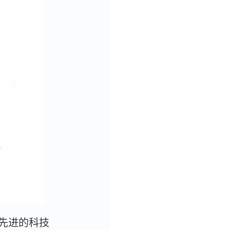
先进的科技