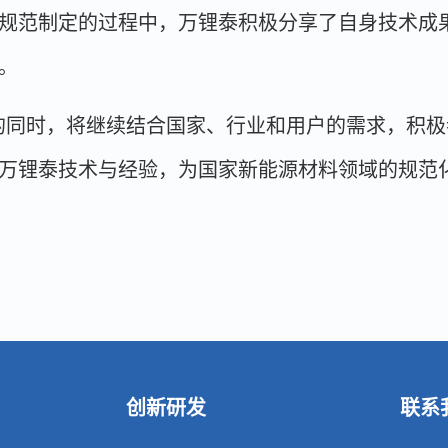
规范制定的过程中，万锂泰积极分享了自身技术成
。
的同时，将继续结合国家、行业和用户的需求，积极
万锂泰技术与经验，为国家新能源材料领域的规范
创新研发
联系