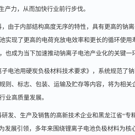
为生产力，从而加快行业前行步伐。
料，由于内部结构高度无序的特性，具有更高的钠离
池实现了更高的电荷充放电效率和更长的循环使用
，也成为当下加速推动钠离子电池产业化的关键一
离子电池用硬炭负极材料技术要求》，系统规范了钠
规则、标志、包装、运输及贮存等内容，将为相关
行业高质量发展。
研发、生产及销售的高新技术企业和黑龙江省“专精
”为发展引领，多年来围绕锂离子电池负极材料为核