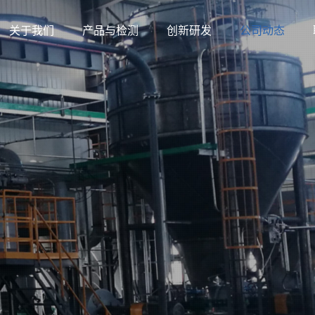
关于我们
产品与检测
创新研发
公司动态