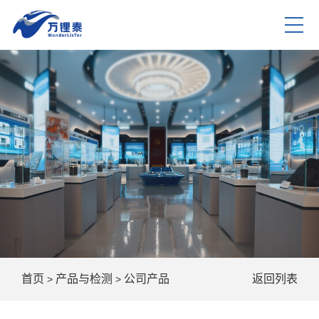
首页
产品与检测
公司产品
返回列表
>
>